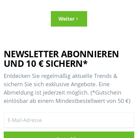
Weiter
NEWSLETTER ABONNIEREN
UND 10 € SICHERN*
Entdecken Sie regelmäßig aktuelle Trends &
sichern Sie sich exklusive Angebote. Eine
Abmeldung ist jederzeit möglich. (*Gutschein
einlösbar ab einem Mindestbestellwert von 50 €)