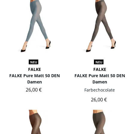
NEU
NEU
FALKE
FALKE
FALKE Pure Matt 50 DEN
FALKE Pure Matt 50 DEN
Damen
Damen
26,00 €
Farbe
chocolate
26,00 €