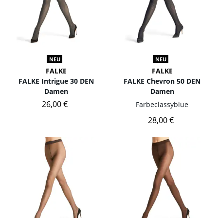
NEU
NEU
FALKE
FALKE
FALKE Intrigue 30 DEN
FALKE Chevron 50 DEN
Damen
Damen
26,00 €
Farbe
classyblue
28,00 €