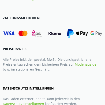
ZAHLUNGSMETHODEN
PREISHINWEIS
Alle Preise inkl. der gesetzl. MwSt. Die durchgestrichenen
Preise entsprechen dem bisherigen Preis auf
Modehaus.de
bzw. im stationären Geschäft.
DATENSCHUTZEINSTELLUNGEN
Das Laden externer Inhalte kann jederzeit in den
Datenschutzeinstellungen
konfiguriert werden.