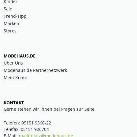
Kinder
Sale
Trend-Tipp
Marken
Stores
MODEHAUS.DE
Über Uns
Modehaus.de Partnernetzwerk
Mein Konto
KONTAKT
Gerne stehen wir Ihnen bei Fragen zur Seite.
Telefon: 05151 9566-22
Telefax: 05151 926704
E-Mail:
marktplatz@modehaus.de