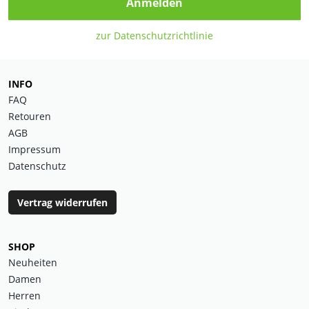
Anmelden
zur Datenschutzrichtlinie
INFO
FAQ
Retouren
AGB
Impressum
Datenschutz
Vertrag widerrufen
SHOP
Neuheiten
Damen
Herren