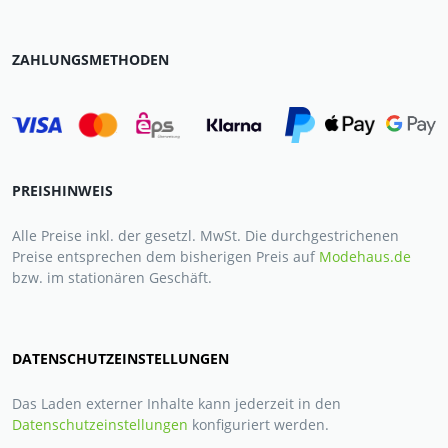
ZAHLUNGSMETHODEN
PREISHINWEIS
Alle Preise inkl. der gesetzl. MwSt. Die durchgestrichenen
Preise entsprechen dem bisherigen Preis auf
Modehaus.de
bzw. im stationären Geschäft.
DATENSCHUTZEINSTELLUNGEN
Das Laden externer Inhalte kann jederzeit in den
Datenschutzeinstellungen
konfiguriert werden.