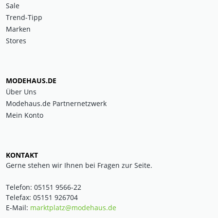
Sale
Trend-Tipp
Marken
Stores
MODEHAUS.DE
Über Uns
Modehaus.de Partnernetzwerk
Mein Konto
KONTAKT
Gerne stehen wir Ihnen bei Fragen zur Seite.
Telefon: 05151 9566-22
Telefax: 05151 926704
E-Mail:
marktplatz@modehaus.de