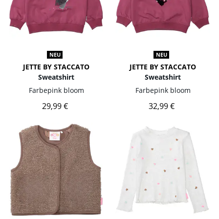
NEU
NEU
JETTE BY STACCATO
JETTE BY STACCATO
Sweatshirt
Sweatshirt
Farbe
pink bloom
Farbe
pink bloom
29,99 €
32,99 €