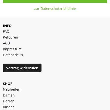
zur Datenschutzrichtlinie
INFO
FAQ
Retouren
AGB
Impressum
Datenschutz
Vertrag widerrufen
SHOP
Neuheiten
Damen
Herren
Kinder