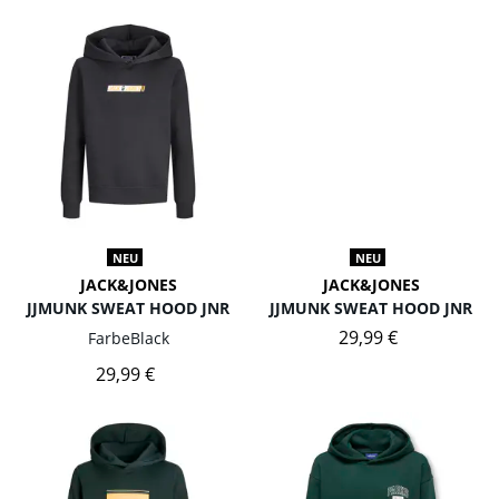
NEU
NEU
JACK&JONES
JACK&JONES
JJMUNK SWEAT HOOD JNR
JJMUNK SWEAT HOOD JNR
29,99 €
Farbe
Black
29,99 €