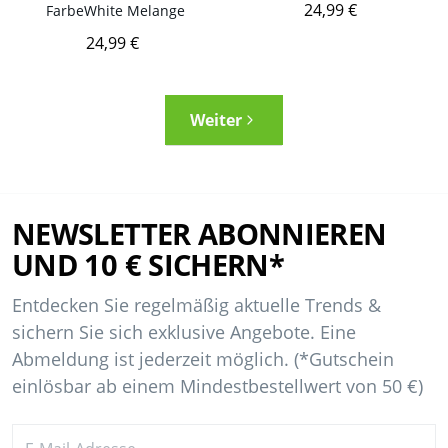
24,99 €
Farbe
White Melange
24,99 €
Weiter
NEWSLETTER ABONNIEREN
UND 10 € SICHERN*
Entdecken Sie regelmäßig aktuelle Trends &
sichern Sie sich exklusive Angebote. Eine
Abmeldung ist jederzeit möglich. (*Gutschein
einlösbar ab einem Mindestbestellwert von 50 €)