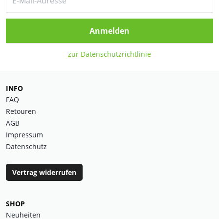
Anmelden
zur Datenschutzrichtlinie
INFO
FAQ
Retouren
AGB
Impressum
Datenschutz
Vertrag widerrufen
SHOP
Neuheiten