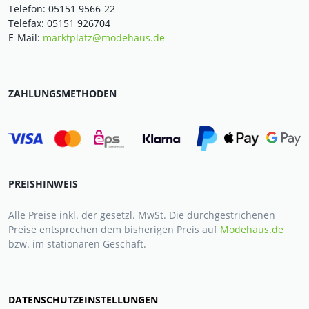
Telefon: 05151 9566-22
Telefax: 05151 926704
E-Mail:
marktplatz@modehaus.de
ZAHLUNGSMETHODEN
PREISHINWEIS
Alle Preise inkl. der gesetzl. MwSt. Die durchgestrichenen
Preise entsprechen dem bisherigen Preis auf
Modehaus.de
bzw. im stationären Geschäft.
DATENSCHUTZEINSTELLUNGEN