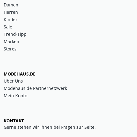
Damen
Herren
Kinder
Sale
Trend-Tipp
Marken
Stores
MODEHAUS.DE
Über Uns
Modehaus.de Partnernetzwerk
Mein Konto
KONTAKT
Gerne stehen wir Ihnen bei Fragen zur Seite.