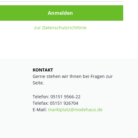
Anmelden
zur Datenschutzrichtlinie
KONTAKT
Gerne stehen wir Ihnen bei Fragen zur
Seite.
Telefon: 05151 9566-22
Telefax: 05151 926704
E-Mail:
marktplatz@modehaus.de