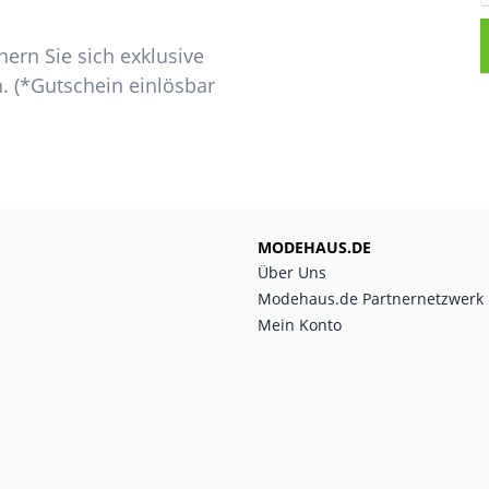
ern Sie sich exklusive
. (*Gutschein einlösbar
MODEHAUS.DE
Über Uns
Modehaus.de Partnernetzwerk
Mein Konto