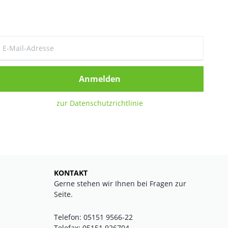
Anmelden
zur Datenschutzrichtlinie
KONTAKT
Gerne stehen wir Ihnen bei Fragen zur
Seite.
Telefon: 05151 9566-22
Telefax: 05151 926704