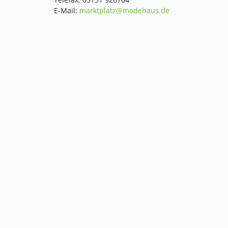
E-Mail:
marktplatz@modehaus.de