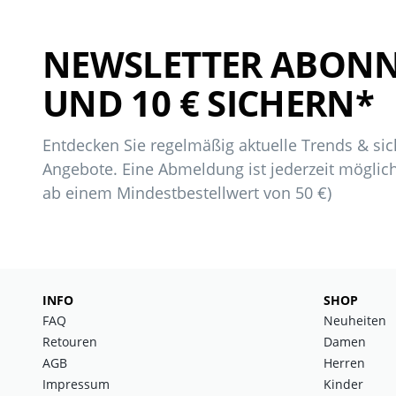
NEWSLETTER ABONN
UND 10 € SICHERN*
Entdecken Sie regelmäßig aktuelle Trends & sich
Angebote. Eine Abmeldung ist jederzeit möglich
ab einem Mindestbestellwert von 50 €)
INFO
SHOP
FAQ
Neuheiten
Retouren
Damen
AGB
Herren
Impressum
Kinder