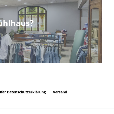
ühlhaus?
fer Datenschutzerklärung
Versand