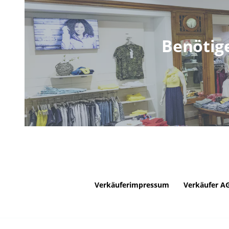
Benötig
Verkäuferimpressum
Verkäufer A