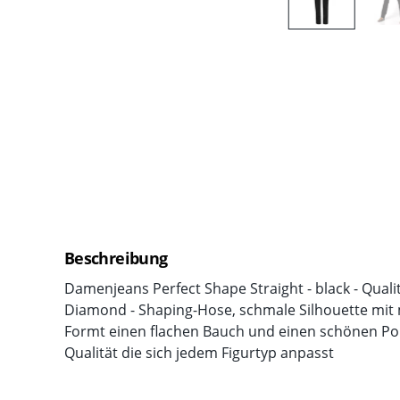
Beschreibung
Damenjeans Perfect Shape Straight - black - Quali
Diamond - Shaping-Hose, schmale Silhouette mit
Formt einen flachen Bauch und einen schönen Po 
Qualität die sich jedem Figurtyp anpasst