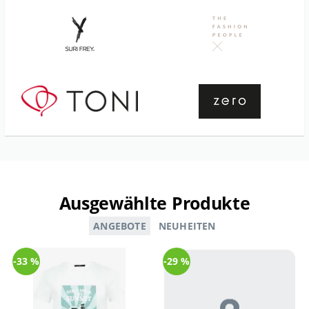
Ausgewählte Produkte
ANGEBOTE
NEUHEITEN
-33 %
-29 %