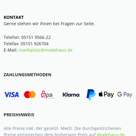
KONTAKT
Gerne stehen wir Ihnen bei Fragen zur Seite.
Telefon: 05151 9566-22
Telefax: 05151 926704
E-Mail:
marktplatz@modehaus.de
ZAHLUNGSMETHODEN
PREISHINWEIS
Alle Preise inkl. der gesetzl. MwSt. Die durchgestrichenen
Preise entsprechen dem bisherigen Preis auf
Modehaus.de