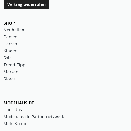
Vertrag widerrufen
SHOP
Neuheiten
Damen
Herren
Kinder
Sale
Trend-Tipp
Marken
Stores
MODEHAUS.DE
Über Uns
Modehaus.de Partnernetzwerk
Mein Konto