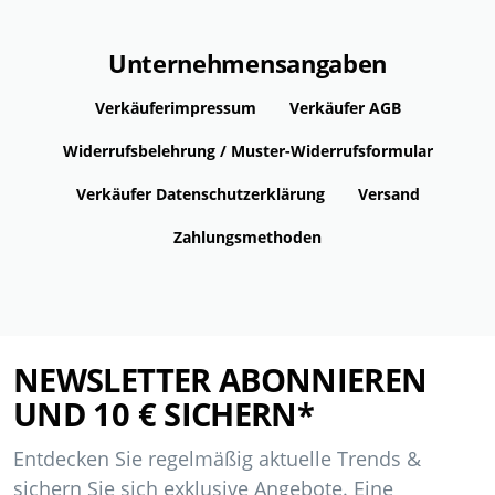
Unternehmensangaben
Verkäuferimpressum
Verkäufer AGB
Widerrufsbelehrung / Muster-Widerrufsformular
Verkäufer Datenschutzerklärung
Versand
Zahlungsmethoden
NEWSLETTER ABONNIEREN
UND 10 € SICHERN*
Entdecken Sie regelmäßig aktuelle Trends &
sichern Sie sich exklusive Angebote. Eine