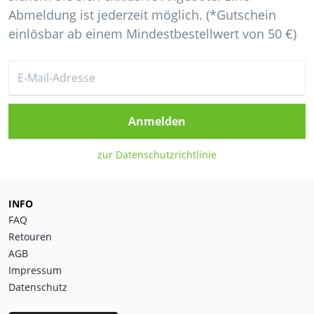
Abmeldung ist jederzeit möglich. (*Gutschein
einlösbar ab einem Mindestbestellwert von 50 €)
Anmelden
zur Datenschutzrichtlinie
INFO
FAQ
Retouren
AGB
Impressum
Datenschutz